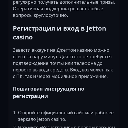
регулярно получать дополнительные призы.
Оперативная поддержка решает любые
вопросы круглосуточно.
Регистрация и вход в Jetton
casino
Завести аккаунт на Джеттон казино можно
всего за пару минут. Для этого не требуется
подтверждение почты или телефона до
первого вывода средств. Вход возможен как
с ПК, так и через мобильное приложение.
Пошаговая инструкция по
регистрации
Откройте официальный сайт или рабочее
зеркало Jetton casino.
Нажмите «Регистрация» в правом верхнем