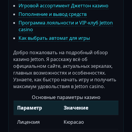
Игровой ассортимент Джеттон казино
Пополнение и вывод средств
Программа лояльности и VIP-клуб Jetton
casino
Как выбрать автомат для игры
Добро пожаловать на подробный обзор
казино Jetton. Я расскажу всё об
официальном сайте, актуальных зеркалах,
главных возможностях и особенностях.
Узнаете, как быстро начать игру и получить
максимум удовольствия в Jetton casino.
Основные параметры казино
Параметр
Значение
Лицензия
Кюрасао