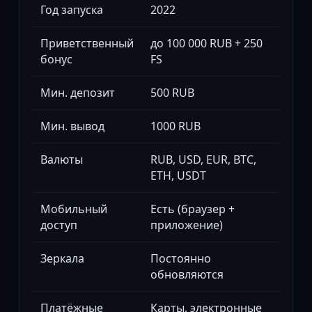
Год запуска
2022
Приветственный
до 100 000 RUB + 250
бонус
FS
Мин. депозит
500 RUB
Мин. вывод
1000 RUB
Валюты
RUB, USD, EUR, BTC,
ETH, USDT
Мобильный
Есть (браузер +
доступ
приложение)
Зеркала
Постоянно
обновляются
Платёжные
Карты, электронные