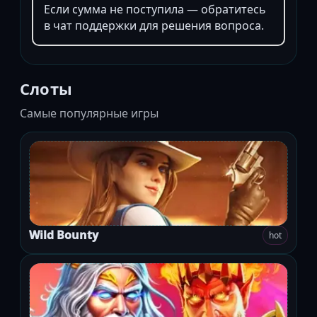
Если сумма не поступила — обратитесь
в чат поддержки для решения вопроса.
Слоты
Самые популярные игры
Wild Bounty
hot