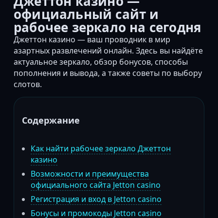
Джеттон казино —
официальный сайт и
рабочее зеркало на сегодня
Джеттон казино — ваш проводник в мир
азартных развлечений онлайн. Здесь вы найдёте
актуальное зеркало, обзор бонусов, способы
пополнения и вывода, а также советы по выбору
слотов.
Содержание
Как найти рабочее зеркало Джеттон
казино
Возможности и преимущества
официального сайта Jetton casino
Регистрация и вход в Jetton casino
Бонусы и промокоды Jetton casino