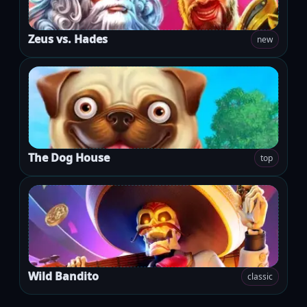
Zeus vs. Hades
new
The Dog House
top
Wild Bandito
classic